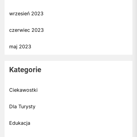
wrzesień 2023
czerwiec 2023
maj 2023
Kategorie
Ciekawostki
Dla Turysty
Edukacja