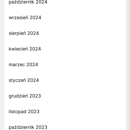
październik 2024
wrzesień 2024
sierpień 2024
kwiecień 2024
marzec 2024
styczeń 2024
grudzień 2023
listopad 2023
październik 2023