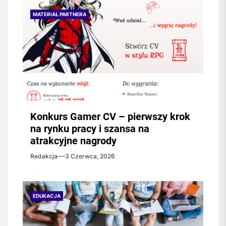
MATERIAŁ PARTNERA
Konkurs Gamer CV – pierwszy krok
na rynku pracy i szansa na
atrakcyjne nagrody
Redakcja
3 Czerwca, 2026
EDUKACJA