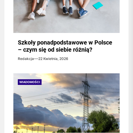
Szkoły ponadpodstawowe w Polsce
– czym się od siebie różnią?
Redakcja
22 Kwietnia, 2026
WIADOMOŚCI