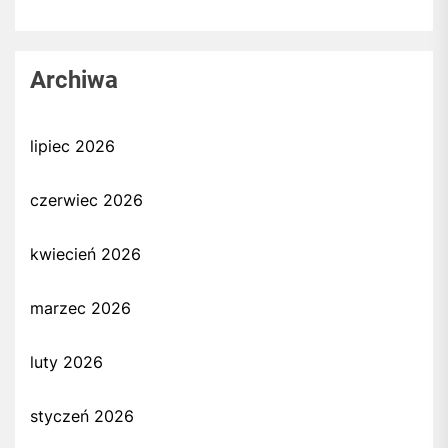
Archiwa
lipiec 2026
czerwiec 2026
kwiecień 2026
marzec 2026
luty 2026
styczeń 2026