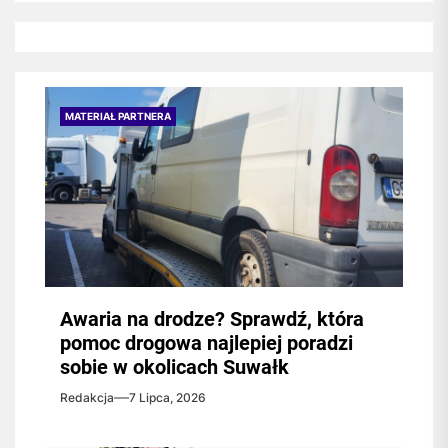
MATERIAŁ PARTNERA
Awaria na drodze? Sprawdź, która
pomoc drogowa najlepiej poradzi
sobie w okolicach Suwałk
Redakcja
7 Lipca, 2026