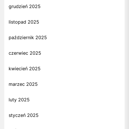
grudzień 2025
listopad 2025
październik 2025
czerwiec 2025
kwiecień 2025
marzec 2025
luty 2025
styczeń 2025