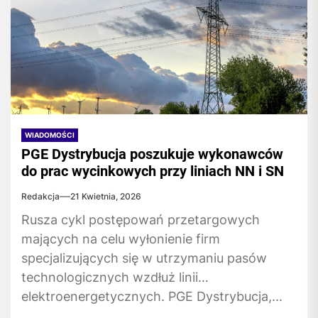
WIADOMOŚCI
PGE Dystrybucja poszukuje wykonawców
do prac wycinkowych przy liniach NN i SN
Redakcja
21 Kwietnia, 2026
Rusza cykl postępowań przetargowych
mających na celu wyłonienie firm
specjalizujących się w utrzymaniu pasów
technologicznych wzdłuż linii
elektroenergetycznych. PGE Dystrybucja,...