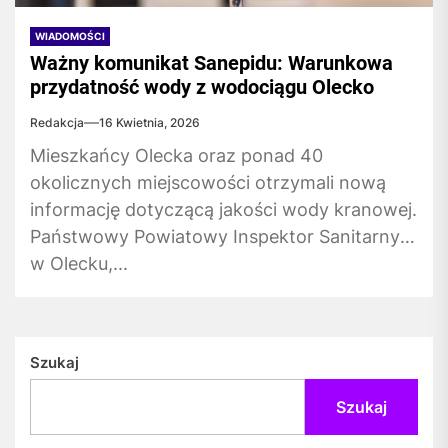
WIADOMOŚCI
Ważny komunikat Sanepidu: Warunkowa
przydatność wody z wodociągu Olecko
Redakcja
16 Kwietnia, 2026
Mieszkańcy Olecka oraz ponad 40
okolicznych miejscowości otrzymali nową
informację dotyczącą jakości wody kranowej.
Państwowy Powiatowy Inspektor Sanitarny
w Olecku,...
Szukaj
Szukaj