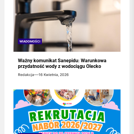
WIADOMOŚCI
Ważny komunikat Sanepidu: Warunkowa
przydatność wody z wodociągu Olecko
Redakcja
16 Kwietnia, 2026