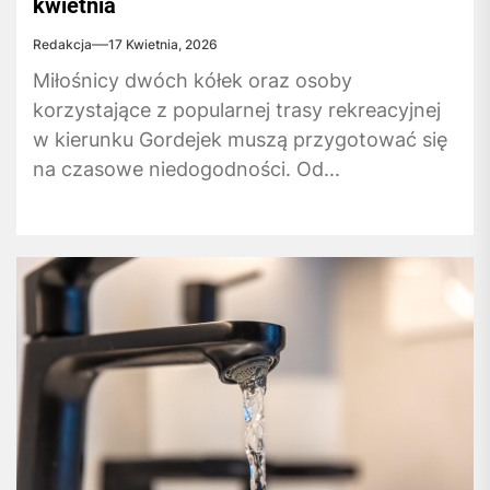
kwietnia
Redakcja
17 Kwietnia, 2026
Miłośnicy dwóch kółek oraz osoby
korzystające z popularnej trasy rekreacyjnej
w kierunku Gordejek muszą przygotować się
na czasowe niedogodności. Od...