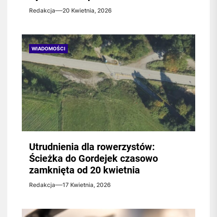
Redakcja
20 Kwietnia, 2026
WIADOMOŚCI
Utrudnienia dla rowerzystów:
Ścieżka do Gordejek czasowo
zamknięta od 20 kwietnia
Redakcja
17 Kwietnia, 2026