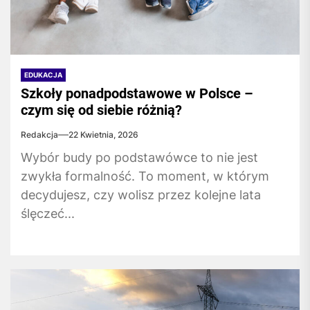
EDUKACJA
Szkoły ponadpodstawowe w Polsce –
czym się od siebie różnią?
Redakcja
22 Kwietnia, 2026
Wybór budy po podstawówce to nie jest
zwykła formalność. To moment, w którym
decydujesz, czy wolisz przez kolejne lata
ślęczeć...